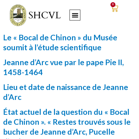
0
Le « Bocal de Chinon » du Musée
soumit à l’étude scientifique
Jeanne d’Arc vue par le pape Pie II,
1458-1464
Lieu et date de naissance de Jeanne
d’Arc
État actuel de la question du « Bocal
de Chinon ». « Restes trouvés sous le
bucher de Jeanne d’Arc, Pucelle