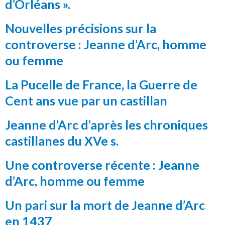
d’Orléans ».
Nouvelles précisions sur la
controverse : Jeanne d’Arc, homme
ou femme
La Pucelle de France, la Guerre de
Cent ans vue par un castillan
Jeanne d’Arc d’après les chroniques
castillanes du XVe s.
Une controverse récente : Jeanne
d’Arc, homme ou femme
Un pari sur la mort de Jeanne d’Arc
en 1437