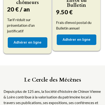
Envoi du
chômeurs
Bulletin
20 € / an
9.50 €
Tarif réduit sur
Frais d’envoi postal du
présentation d’un
Bulletin annuel
justificatif
Adhérer en ligne
Adhérer en ligne
Le Cercle des Mécènes
Depuis plus de 125 ans, la Société d’histoire de Chinon Vienne
& Loire contribue à la valorisation du patrimoine local à
travers ses publications, ses expositions, ses conférences et