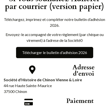
par courrier (version papier)
Téléchargez, imprimez et compléter notre bulletin d’adhésion
2026.
Envoyez-le accompagné de votre règlement (par chèque ou
virement) à l’adrese de la Société0
Télécharger le bulletin d'adhésion 2026
Adresse
d'envoi
Société d’Histoire de Chinon Vienne & Loire
44 rue Haute Sainte-Maurice
37500 Chinon
Paiement