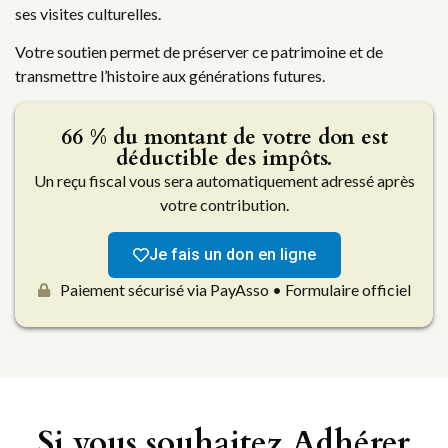
ses visites culturelles.
Votre soutien permet de préserver ce patrimoine et de
transmettre l’histoire aux générations futures.
66 % du montant de votre don est
déductible des impôts.
Un reçu fiscal vous sera automatiquement adressé après
votre contribution.
Je fais un don en ligne
Paiement sécurisé via PayAsso • Formulaire officiel
Si vous souhaitez Adhérer