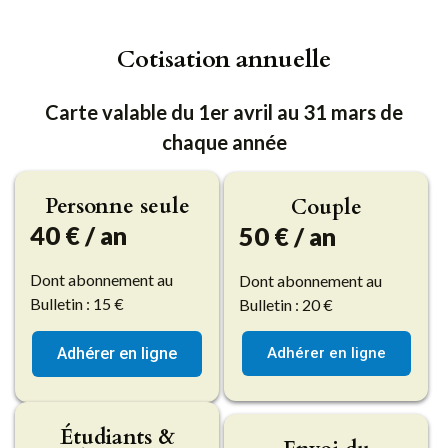
Cotisation annuelle
Carte valable du 1er avril au 31 mars de
chaque année
Personne seule
Couple
40 € / an
50 € / an
Dont abonnement au
Dont abonnement au
Bulletin : 15 €
Bulletin : 20 €
Adhérer en ligne
Adhérer en ligne
Étudiants &