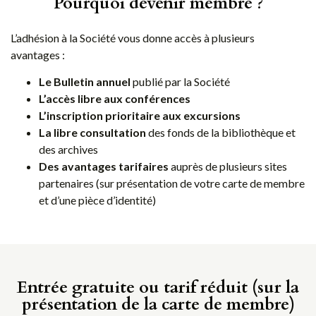
Pourquoi devenir membre ?
L’adhésion à la Société vous donne accès à plusieurs
avantages :
Le Bulletin annuel
publié par la Société
L’accès libre aux conférences
L’inscription prioritaire aux excursions
La libre consultation
des fonds de la bibliothèque et
des archives
Des avantages tarifaires
auprès de plusieurs sites
partenaires (sur présentation de votre carte de membre
et d’une pièce d’identité)
Entrée gratuite ou tarif réduit (sur la
présentation de la carte de membre)