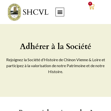
0
Adhérer à la Société
Rejoignez la Société d’Histoire de Chinon Vienne & Loire et
participez à la valorisation de notre Patrimoine et de notre
Histoire.