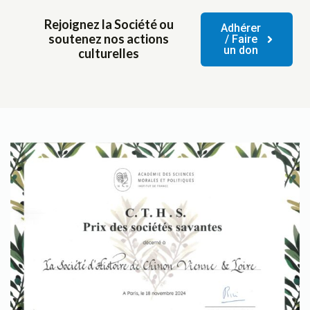
Rejoignez la Société ou
Adhérer
soutenez nos actions
/ Faire
un don
culturelles