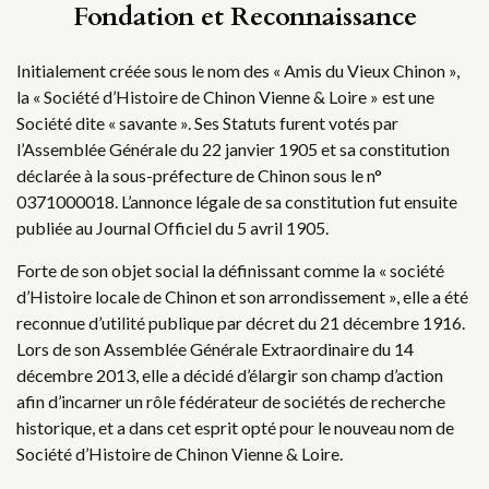
Fondation et Reconnaissance
Initialement créée sous le nom des « Amis du Vieux Chinon »,
la « Société d’Histoire de Chinon Vienne & Loire » est une
Société dite « savante ». Ses Statuts furent votés par
l’Assemblée Générale du 22 janvier 1905 et sa constitution
déclarée à la sous-préfecture de Chinon sous le n°
0371000018. L’annonce légale de sa constitution fut ensuite
publiée au Journal Officiel du 5 avril 1905.
Forte de son objet social la définissant comme la « société
d’Histoire locale de Chinon et son arrondissement », elle a été
reconnue d’utilité publique par décret du 21 décembre 1916.
Lors de son Assemblée Générale Extraordinaire du 14
décembre 2013, elle a décidé d’élargir son champ d’action
afin d’incarner un rôle fédérateur de sociétés de recherche
historique, et a dans cet esprit opté pour le nouveau nom de
Société d’Histoire de Chinon Vienne & Loire.