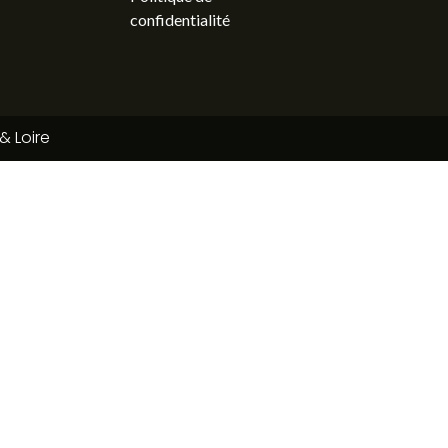
confidentialité
& Loire