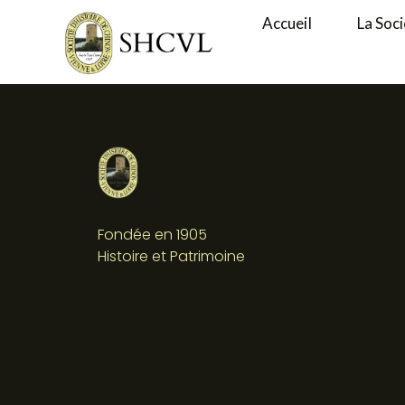
Accueil
La Soc
Fondée en 1905
Histoire et Patrimoine