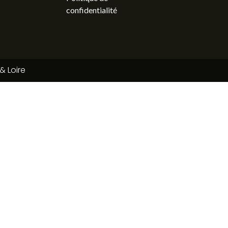
confidentialité
& Loire