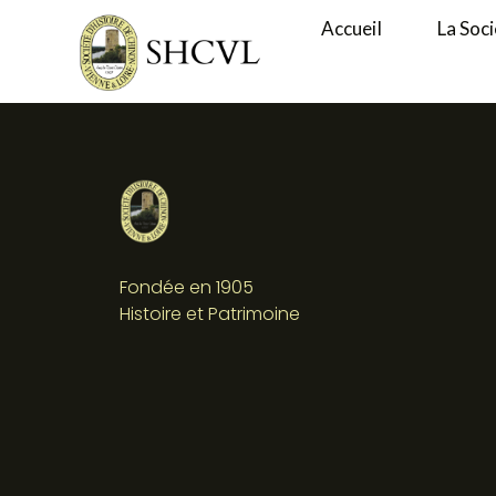
Accueil
La Soc
Fondée en 1905
Histoire et Patrimoine