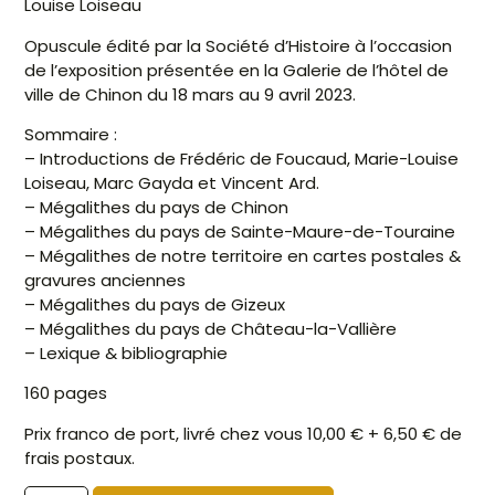
Louise Loiseau
Opuscule édité par la Société d’Histoire à l’occasion
de l’exposition présentée en la Galerie de l’hôtel de
ville de Chinon du 18 mars au 9 avril 2023.
Sommaire :
– Introductions de Frédéric de Foucaud, Marie-Louise
Loiseau, Marc Gayda et Vincent Ard.
– Mégalithes du pays de Chinon
– Mégalithes du pays de Sainte-Maure-de-Touraine
– Mégalithes de notre territoire en cartes postales &
gravures anciennes
– Mégalithes du pays de Gizeux
– Mégalithes du pays de Château-la-Vallière
– Lexique & bibliographie
160 pages
Prix franco de port, livré chez vous 10,00 € + 6,50 € de
frais postaux.