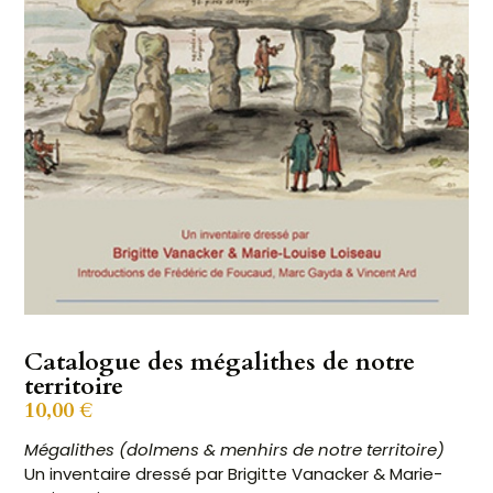
Catalogue des mégalithes de notre
territoire
10,00
€
Mégalithes (dolmens & menhirs de notre territoire)
Un inventaire dressé par Brigitte Vanacker & Marie-